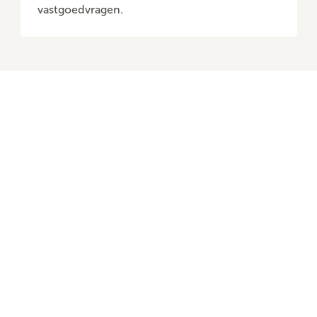
vastgoedvragen.