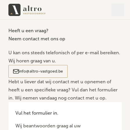
Open 
Close
Heeft u een vraag?
Neem contact met ons op
U kan ons steeds telefonisch of per e-mail bereiken.
Wij horen graag van u.
info@altro-vastgoed.be
Hebt u liever dat wij contact met u opnemen of
heeft u een specifieke vraag? Vul dan het formulier
in. Wij nemen vandaag nog contact met u op.
Vul het formulier in.
Wij beantwoorden graag al uw