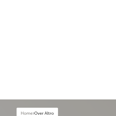
Home
Over Altro