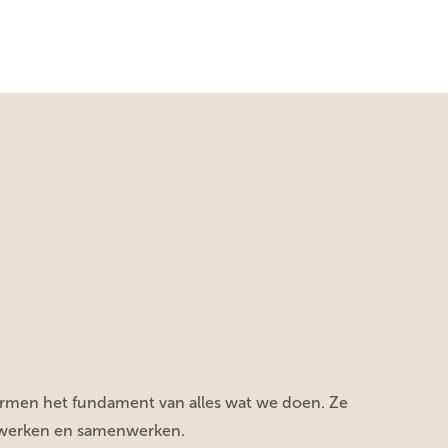
rmen het fundament van alles wat we doen. Ze
 werken en samenwerken.