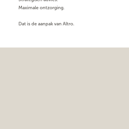
Maximale ontzorging.
Dat is de aanpak van Altro.