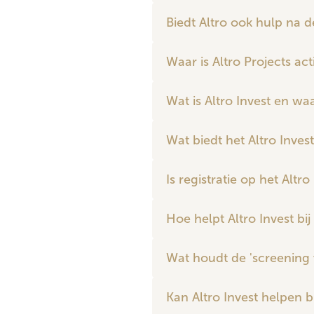
Biedt Altro ook hulp na
Waar is Altro Projects act
Wat is Altro Invest en waa
Wat biedt het Altro Inves
Is registratie op het Altro
Hoe helpt Altro Invest bi
Wat houdt de 'screening 
Kan Altro Invest helpen