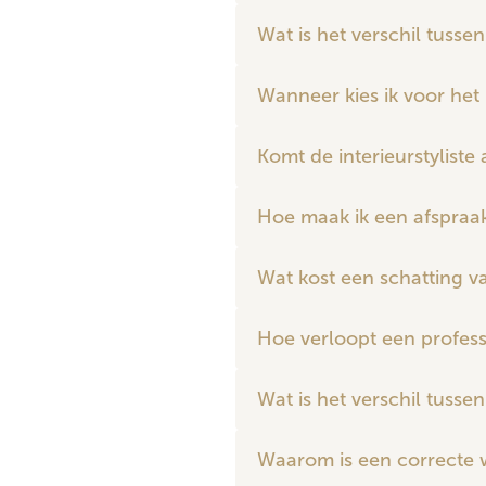
Wat is het verschil tusse
Wanneer kies ik voor het
Komt de interieurstyliste 
Hoe maak ik een afspraa
Wat kost een schatting v
Hoe verloopt een profess
Wat is het verschil tusse
Waarom is een correcte 