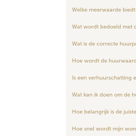
Welke meerwaarde biedt 
Wat wordt bedoeld met d
Wat is de correcte huurp
Hoe wordt de huurwaard
Is een verhuurschatting ec
Wat kan ik doen om de h
Hoe belangrijk is de juis
Hoe snel wordt mijn won