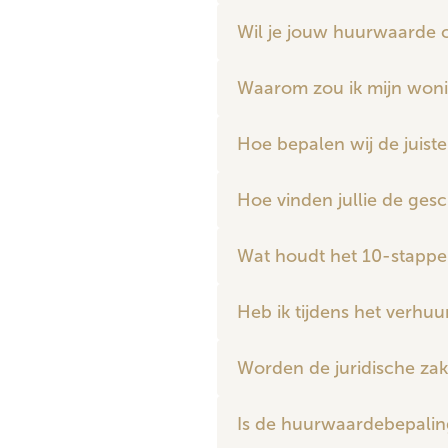
Wil je jouw huurwaarde c
Waarom zou ik mijn woni
Hoe bepalen wij de juiste
Hoe vinden jullie de ges
Wat houdt het 10-stappe
Heb ik tijdens het verhu
Worden de juridische zak
Is de huurwaardebepaling