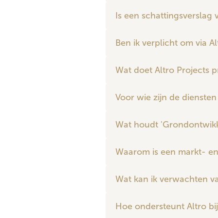
Is een schattingsverslag 
Ben ik verplicht om via A
Wat doet Altro Projects p
Voor wie zijn de diensten
Wat houdt 'Grondontwikkel
Waarom is een markt- en 
Wat kan ik verwachten v
Hoe ondersteunt Altro b