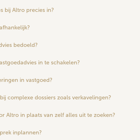
bij Altro precies in?
afhankelijk?
advies bedoeld?
astgoedadvies in te schakelen?
teringen in vastgoed?
bij complexe dossiers zoals verkavelingen?
 Altro in plaats van zelf alles uit te zoeken?
sprek inplannen?