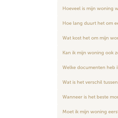
Hoeveel is mijn woning 
Hoe lang duurt het om e
Wat kost het om mijn wo
Kan ik mijn woning ook z
Welke documenten heb i
Wat is het verschil tusse
Wanneer is het beste mo
Moet ik mijn woning eer