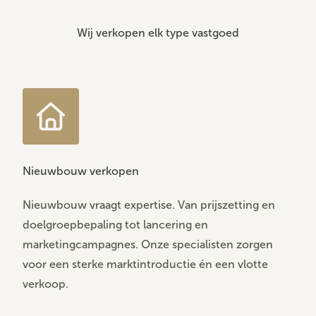
Wij verkopen elk type vastgoed
Nieuwbouw verkopen
Nieuwbouw vraagt expertise. Van prijszetting en
doelgroepbepaling tot lancering en
marketingcampagnes. Onze specialisten zorgen
voor een sterke marktintroductie én een vlotte
verkoop.