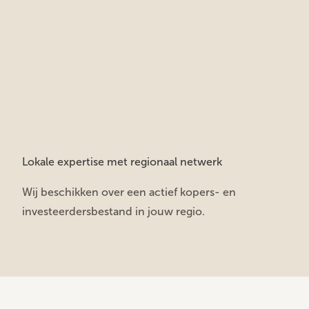
Lokale expertise met regionaal netwerk
Wij beschikken over een actief kopers- en
investeerdersbestand in jouw regio.