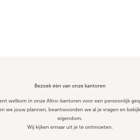
Bezoek één van onze kantoren
ent welkom in onze Altro-kantoren voor een persoonlijk ges
n we jouw plannen, beantwoorden we al je vragen en bekij
eigendom.
Wij kijken ernaar uit je te ontmoeten.