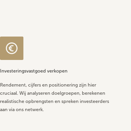
Investeringsvastgoed verkopen
Rendement, cijfers en positionering zijn hier
cruciaal. Wij analyseren doelgroepen, berekenen
realistische opbrengsten en spreken investeerders
aan via ons netwerk.