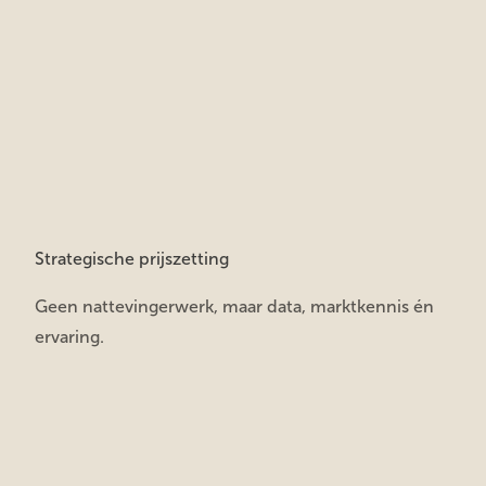
Strategische prijszetting
Geen nattevingerwerk, maar data, marktkennis én
ervaring.