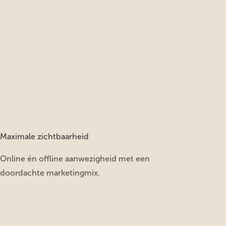
Maximale zichtbaarheid
Online én offline aanwezigheid met een
doordachte marketingmix.