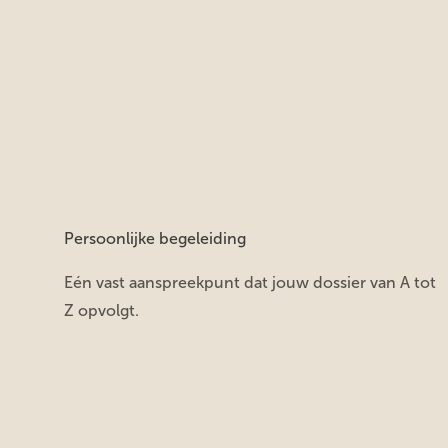
Persoonlijke begeleiding
Eén vast aanspreekpunt dat jouw dossier van A tot
Z opvolgt.