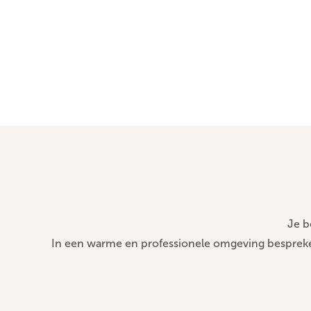
Je b
In een warme en professionele omgeving bespreke