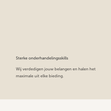
Sterke onderhandelingsskills
Wij verdedigen jouw belangen en halen het
maximale uit elke bieding.