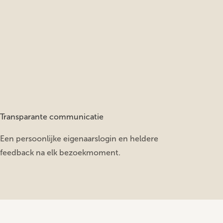
Transparante communicatie
Een persoonlijke eigenaarslogin en heldere
feedback na elk bezoekmoment.