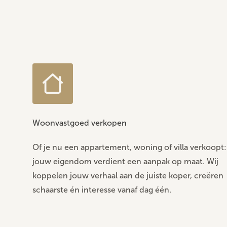
Woonvastgoed verkopen
Of je nu een appartement, woning of villa verkoopt:
jouw eigendom verdient een aanpak op maat. Wij
koppelen jouw verhaal aan de juiste koper, creëren
schaarste én interesse vanaf dag één.