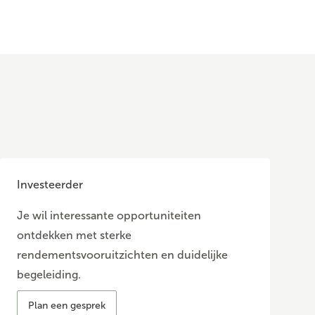
Investeerder
Je wil interessante opportuniteiten
ontdekken met sterke
rendementsvooruitzichten en duidelijke
begeleiding.
Plan een gesprek