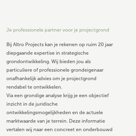
Je professionele partner voor je projectgrond
Bij
Altro Projects
kan je rekenen op ruim 20 jaar
diepgaande expertise in strategische
grondontwikkeling. Wij bieden jou als
particuliere of professionele grondeigenaar
onafhankelijk advies om je projectgrond
rendabel te ontwikkelen.
Via een grondige analyse krijg je een objectief
inzicht in de juridische
ontwikkelingsmogelijkheden en de actuele
marktwaarde van je terrein. Deze informatie
vertalen wij naar een concreet en onderbouwd