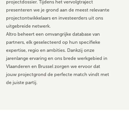
projectdossier. Tijdens het vervolgtraject
presenteren we je grond aan de meest relevante
projectontwikkelaars en investeerders uit ons
uitgebreide netwerk.
Altro beheert een omvangrijke database van
partners, elk geselecteerd op hun specifieke
expertise, regio en ambities. Dankzij onze
jarenlange ervaring en ons brede werkgebied in
Vlaanderen en Brussel zorgen we ervoor dat
jouw projectgrond de perfecte match vindt met
de juiste partij.