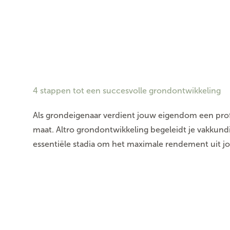
4 stappen tot een succesvolle grondontwikkeling
Als grondeigenaar verdient jouw eigendom een pro
maat. Altro grondontwikkeling begeleidt je vakkund
essentiële stadia om het maximale rendement uit j