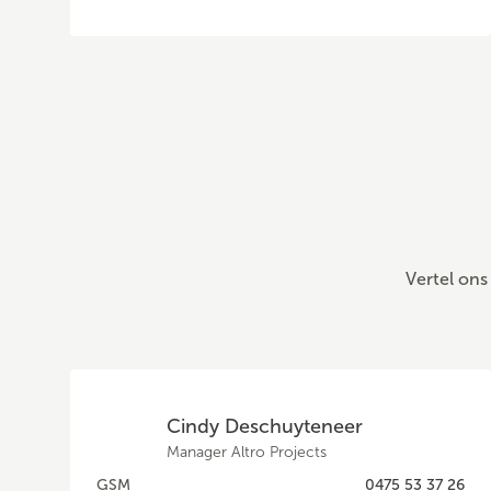
Vertel ons
Cindy Deschuyteneer
Manager Altro Projects
GSM
0475 53 37 26