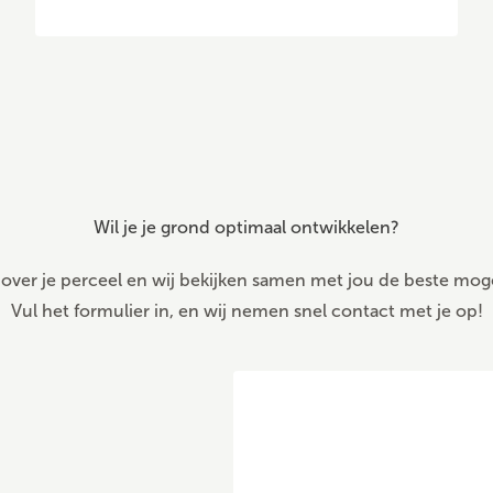
Wil je je grond optimaal ontwikkelen?
 over je perceel en wij bekijken samen met jou de beste mog
Vul het formulier in, en wij nemen snel contact met je op!