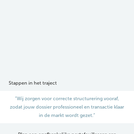
Stappen in het traject
“Wij zorgen voor correcte structurering vooraf,
zodat jouw dossier professioneel en transactie klaar
in de markt wordt gezet.”