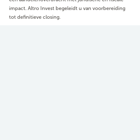
impact
. Altro Invest begeleidt u van voorbereiding
tot definitieve closing.