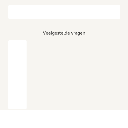
Veelgestelde vragen