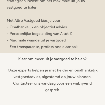
strategisch inzicht om het maximale uit jouw
vastgoed te halen.
Met Altro Vastgoed kies je voor:
- Onafhankelijk en objectief advies
- Persoonlijke begeleiding van A tot Z
- Maximale waarde uit je vastgoed
- Een transparante, professionele aanpak
Klaar om meer uit je vastgoed te halen?
Onze experts helpen je met helder en onafhankelijk
vastgoedadvies, afgestemd op jouw plannen.
Contacteer ons vandaag voor een vrijblijvend
gesprek.