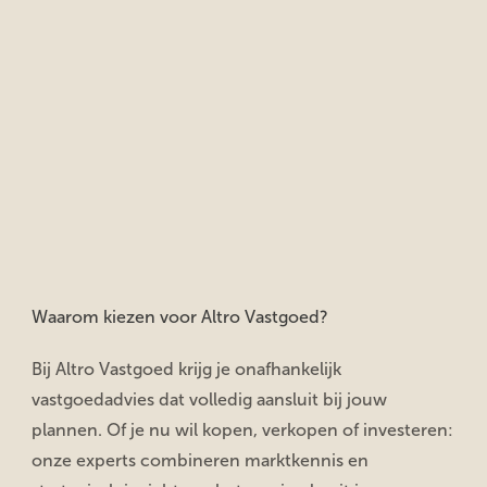
Waarom kiezen voor Altro Vastgoed?
Bij
Altro Vastgoed
krijg je onafhankelijk
vastgoedadvies dat volledig aansluit bij jouw
plannen. Of je nu wil kopen, verkopen of investeren:
onze experts combineren marktkennis en