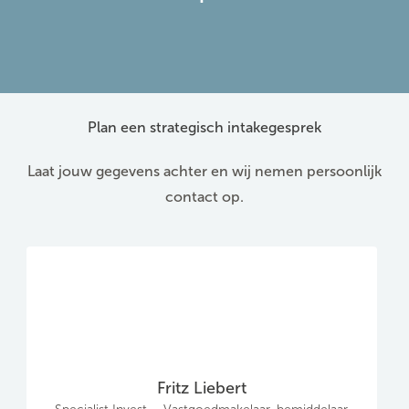
Plan een strategisch intakegesprek
Laat jouw gegevens achter en wij nemen persoonlijk
contact op.
Fritz Liebert