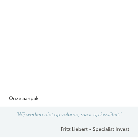
Onze aanpak
“Wij werken niet op volume, maar op kwaliteit.”
Fritz Liebert - Specialist Invest