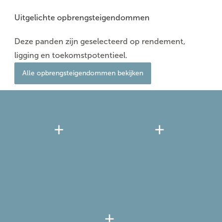
Uitgelichte opbrengsteigendommen
Deze panden zijn geselecteerd op rendement,
ligging en toekomstpotentieel.
Alle opbrengsteigendommen bekijken
+
+
+