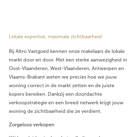
Lokale expertise, maximale zichtbaarheid
Bij
Altro Vastgoed
kennen onze makelaars de lokale
markt door en door. Met een sterke aanwezigheid in
Oost-Vlaanderen, West-Vlaanderen, Antwerpen en
Vlaams-Brabant
weten we precies hoe we jouw
woning correct in de markt zetten en de juiste
kopers bereiken. Dankzij een doordachte
verkoopstrategie en een breed netwerk krijgt jouw
woning de zichtbaarheid die ze verdient.
Zorgeloos verkopen