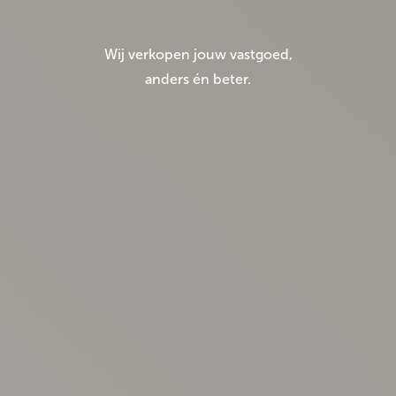
Wij verkopen jouw vastgoed,
anders én beter.