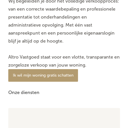
Wij begeleiden je door het volledige verkoopproces:
van een correcte waardebepaling en professionele
presentatie tot onderhandelingen en
administratieve opvolging. Met één vast
aanspreekpunt en een persoonlijke eigenaarslogin
blijf je altijd op de hoogte.
Altro Vastgoed staat voor een vlotte, transparante en
zorgeloze verkoop van jouw woning.
Ik wil mijn woning gratis schatten
Onze diensten