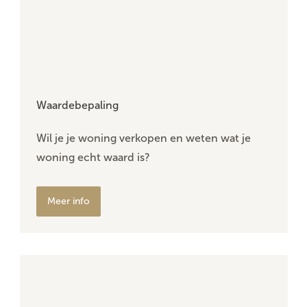
Waardebepaling
Wil je je woning verkopen en weten wat je
woning echt waard is?
Meer info