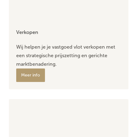
Verkopen
Wij helpen je je vastgoed vlot verkopen met
een strategische prijszetting en gerichte
marktbenadering.
Meer info