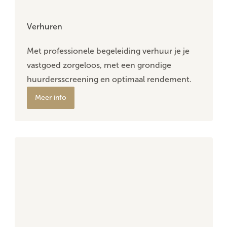
Verhuren
Met professionele begeleiding verhuur je je
vastgoed zorgeloos, met een grondige
huurdersscreening en optimaal rendement.
Meer info