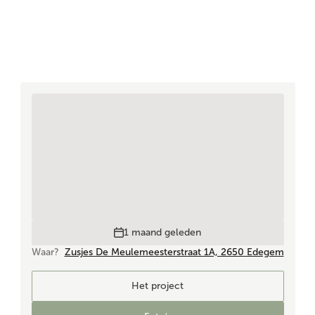
1 maand geleden
Waar?
Zusjes De Meulemeesterstraat 1A, 2650 Edegem
Het project