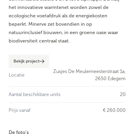
het innovatieve warmtenet worden zowel de
ecologische voetafdruk als de energiekosten
beperkt. Minerve zet bovendien in op
natuurinclusief bouwen, in een groene oase waar
biodiversiteit centraal staat.
Bekijk project
Zusjes De Meulemeesterstraat 1a,
Locatie
2650 Edegem
Aantal beschikbare units
20
Prijs vanaf
€ 260.000
De foto’s