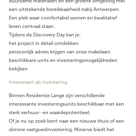
duurzame materialen en een groene omgeving met
een uitstekende bereikbaarheid nabij Antwerpen.
Een plek waar comfortabel wonen en kwalitatief
leven centraal staan.
Tijdens de Discovery Day kan je:
het project in detail ontdekken
persoonlijk advies krijgen van onze makelaars
beschikbare units en investeringsmogelijkheden
bekijken
Interessant als investering
Binnen Residentie Lange zijn verschillende
interessante investeringsunits beschikbaar met een
sterk verhuur- en waardepotentieel.
Of je nu op zoek bent naar een nieuwe thuis of een
slimme vastgoedinvestering, Minerve biedt het