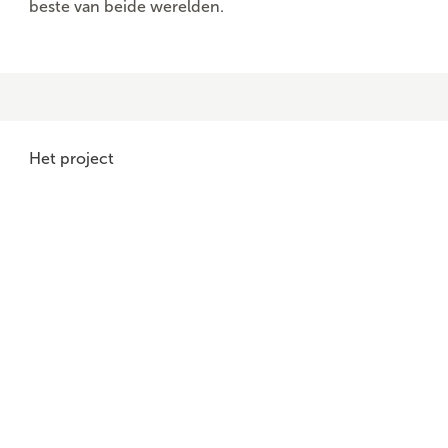
beste van beide werelden.
Het project