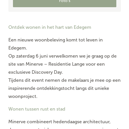
Foto's
Ontdek wonen in het hart van Edegem
Een nieuwe woonbeleving komt tot leven in
Edegem.
Op zaterdag 6 juni verwelkomen we je graag op de
site van Minerve – Residentie Lange voor een
exclusieve Discovery Day.
Tijdens dit event nemen de makelaars je mee op een
inspirerende ontdekkingstocht langs dit unieke
woonproject.
Wonen tussen rust en stad
Minerve combineert hedendaagse architectuur,